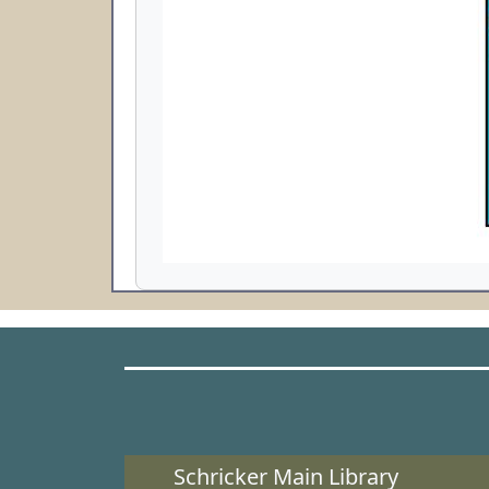
Schricker Main Library