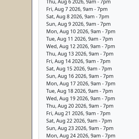
Thu, Aug 6 2026, 9am
-
7pm
Fri, Aug 7 2026, 9am
-
7pm
Sat, Aug 8 2026, 9am
-
7pm
Sun, Aug 9 2026, 9am
-
7pm
Mon, Aug 10 2026, 9am
-
7pm
Tue, Aug 11 2026, 9am
-
7pm
Wed, Aug 12 2026, 9am
-
7pm
Thu, Aug 13 2026, 9am
-
7pm
Fri, Aug 14 2026, 9am
-
7pm
Sat, Aug 15 2026, 9am
-
7pm
Sun, Aug 16 2026, 9am
-
7pm
Mon, Aug 17 2026, 9am
-
7pm
Tue, Aug 18 2026, 9am
-
7pm
Wed, Aug 19 2026, 9am
-
7pm
Thu, Aug 20 2026, 9am
-
7pm
Fri, Aug 21 2026, 9am
-
7pm
Sat, Aug 22 2026, 9am
-
7pm
Sun, Aug 23 2026, 9am
-
7pm
Mon, Aug 24 2026, 9am
-
7pm