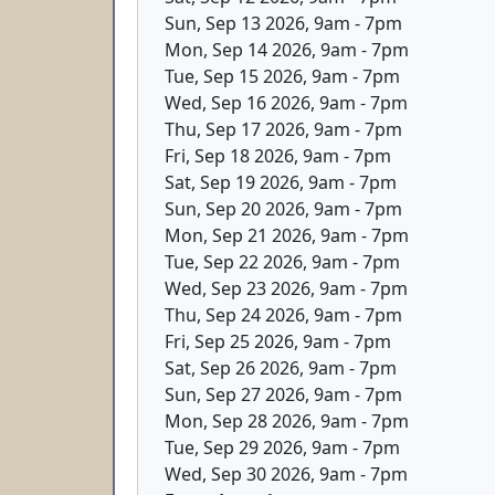
Sun, Sep 13 2026, 9am
-
7pm
Mon, Sep 14 2026, 9am
-
7pm
Tue, Sep 15 2026, 9am
-
7pm
Wed, Sep 16 2026, 9am
-
7pm
Thu, Sep 17 2026, 9am
-
7pm
Fri, Sep 18 2026, 9am
-
7pm
Sat, Sep 19 2026, 9am
-
7pm
Sun, Sep 20 2026, 9am
-
7pm
Mon, Sep 21 2026, 9am
-
7pm
Tue, Sep 22 2026, 9am
-
7pm
Wed, Sep 23 2026, 9am
-
7pm
Thu, Sep 24 2026, 9am
-
7pm
Fri, Sep 25 2026, 9am
-
7pm
Sat, Sep 26 2026, 9am
-
7pm
Sun, Sep 27 2026, 9am
-
7pm
Mon, Sep 28 2026, 9am
-
7pm
Tue, Sep 29 2026, 9am
-
7pm
Wed, Sep 30 2026, 9am
-
7pm