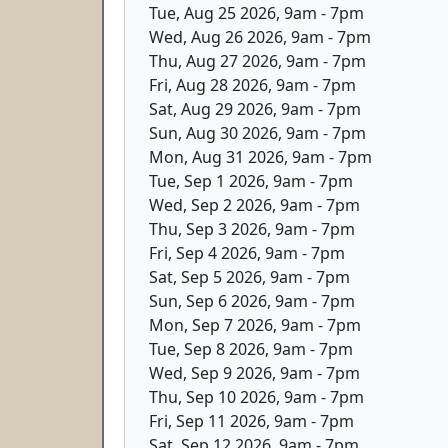
Tue, Aug 25 2026, 9am
-
7pm
Wed, Aug 26 2026, 9am
-
7pm
Thu, Aug 27 2026, 9am
-
7pm
Fri, Aug 28 2026, 9am
-
7pm
Sat, Aug 29 2026, 9am
-
7pm
Sun, Aug 30 2026, 9am
-
7pm
Mon, Aug 31 2026, 9am
-
7pm
Tue, Sep 1 2026, 9am
-
7pm
Wed, Sep 2 2026, 9am
-
7pm
Thu, Sep 3 2026, 9am
-
7pm
Fri, Sep 4 2026, 9am
-
7pm
Sat, Sep 5 2026, 9am
-
7pm
Sun, Sep 6 2026, 9am
-
7pm
Mon, Sep 7 2026, 9am
-
7pm
Tue, Sep 8 2026, 9am
-
7pm
Wed, Sep 9 2026, 9am
-
7pm
Thu, Sep 10 2026, 9am
-
7pm
Fri, Sep 11 2026, 9am
-
7pm
Sat, Sep 12 2026, 9am
-
7pm