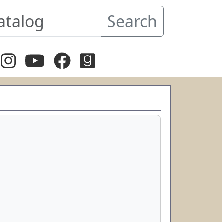
Search