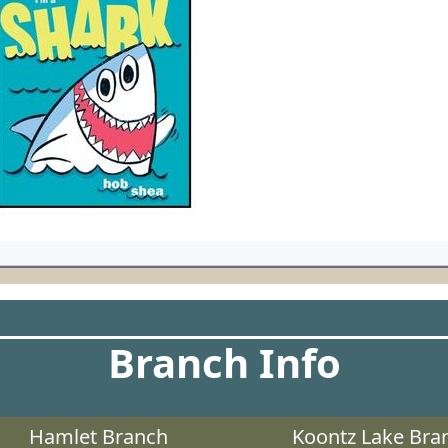
Branch Info
Hamlet Branch
Koontz Lake Bra